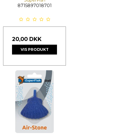
8715897018701
20,00 DKK
VIS PRODUKT