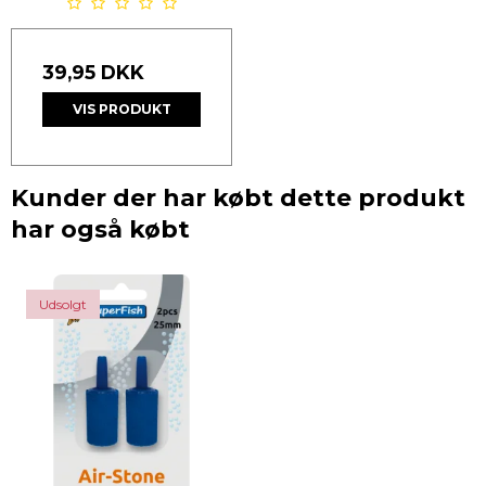
39,95 DKK
VIS PRODUKT
Kunder der har købt dette produkt
har også købt
Udsolgt