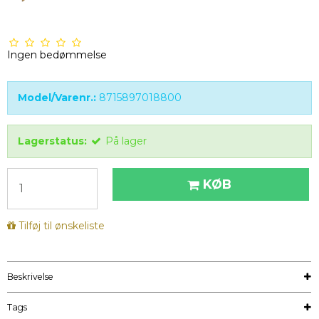
Ingen bedømmelse
Model/Varenr.:
8715897018800
Lagerstatus:
På lager
KØB
Tilføj til ønskeliste
Beskrivelse
Tags