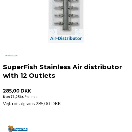
SuperFish Stainless Air distributor
with 12 Outlets
285,00 DKK
Vejl. udsalgspris 285,00 DKK