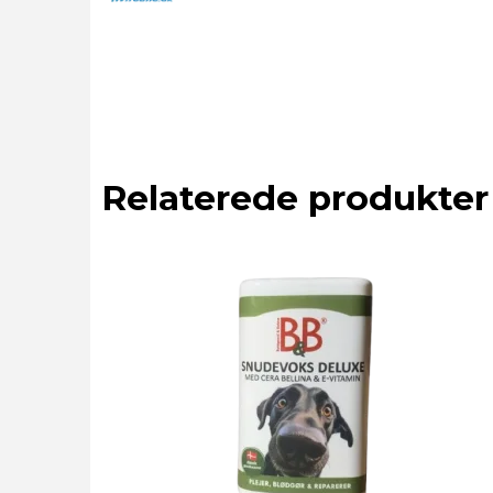
Relaterede produkter