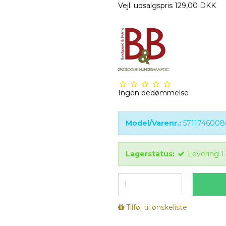
Vejl. udsalgspris 129,00 DKK
Ingen bedømmelse
Model/Varenr.:
5711746008
Lagerstatus:
Levering 1
Tilføj til ønskeliste