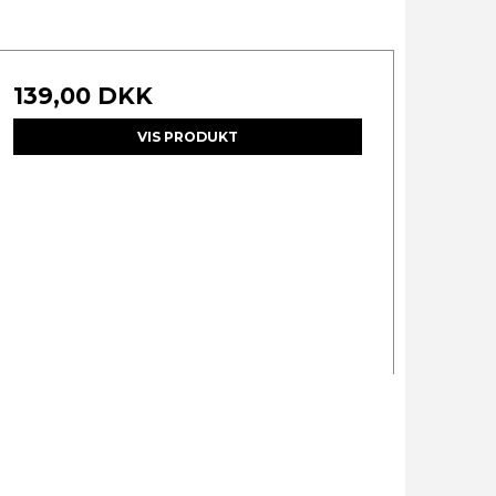
139,00 DKK
VIS PRODUKT