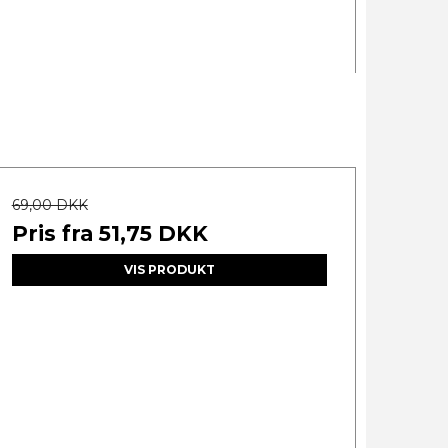
69,00 DKK
Pris fra
51,75 DKK
VIS PRODUKT