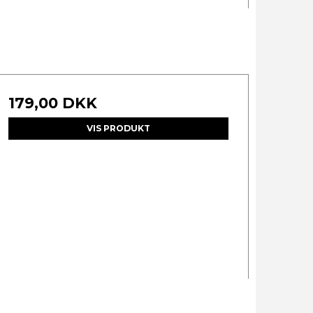
179,00 DKK
VIS PRODUKT