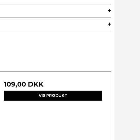
109,00 DKK
VIS PRODUKT