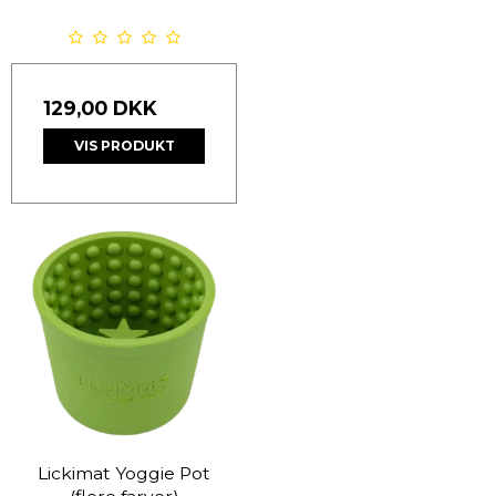
129,00 DKK
VIS PRODUKT
Lickimat Yoggie Pot