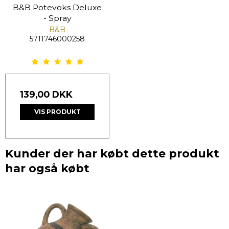
B&B Potevoks Deluxe
- Spray
B&B
5711746000258
139,00 DKK
VIS PRODUKT
Kunder der har købt dette produkt
har også købt