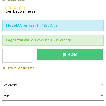
Ingen bedømmelse
Model/Varenr.:
5711746200313
Lagerstatus:
Levering 1-3 hverdage
KØB
Tilføj til ønskeliste
Beskrivelse
Tags