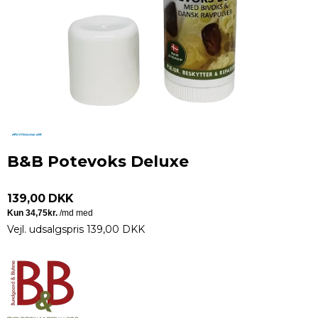
B&B Potevoks Deluxe
139,00 DKK
Vejl. udsalgspris 139,00 DKK