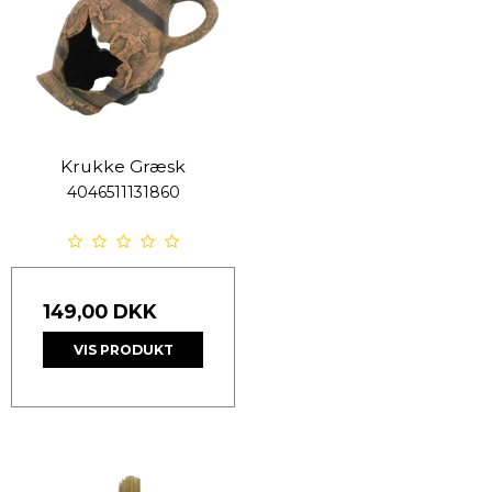
Krukke Græsk
4046511131860
149,00 DKK
VIS PRODUKT