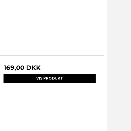
169,00 DKK
VIS PRODUKT