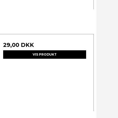
29,00 DKK
VIS PRODUKT