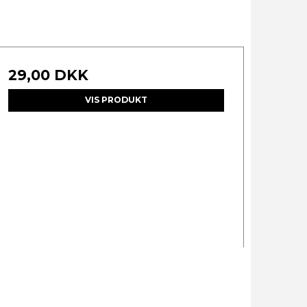
29,00 DKK
VIS PRODUKT