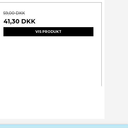
59,00 DKK
41,30 DKK
VIS PRODUKT