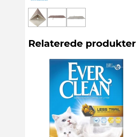
Relaterede produkter