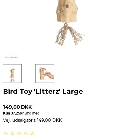
Bird Toy 'Litterz' Large
149,00 DKK
Vejl. udsalgspris 149,00 DKK