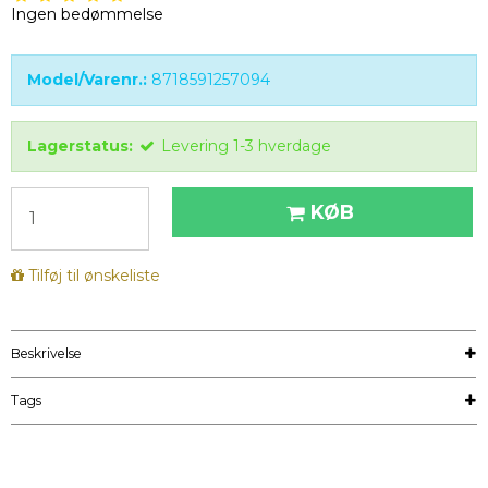
Ingen bedømmelse
Model/Varenr.:
8718591257094
Lagerstatus:
Levering 1-3 hverdage
KØB
Tilføj til ønskeliste
Beskrivelse
Tags