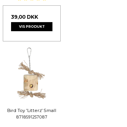
39,00 DKK
VIS PRODUKT
Bird Toy 'Litterz' Small
8718591257087