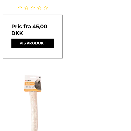
Pris fra
45,00
DKK
VIS PRODUKT