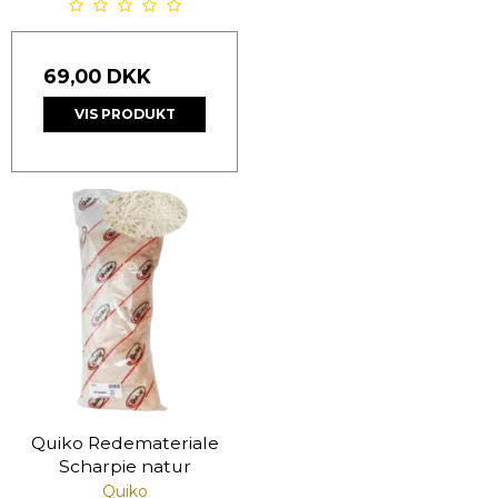
69,00 DKK
VIS PRODUKT
Quiko Redemateriale
Scharpie natur
Quiko