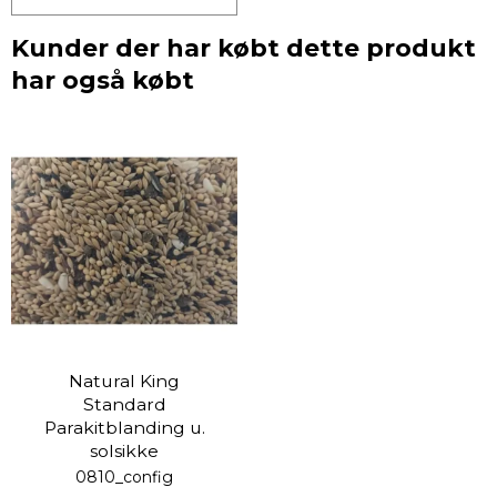
Kunder der har købt dette produkt
har også købt
Natural King
Standard
Parakitblanding u.
solsikke
0810_config