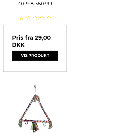
4019181580399
Pris fra
29,00
DKK
VIS PRODUKT