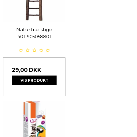
Naturtræ stige
4011905058801
29,00 DKK
VIS PRODUKT