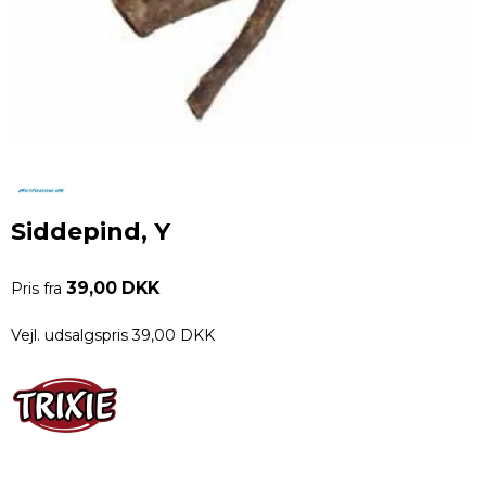
Siddepind, Y
39,00 DKK
Pris fra
Vejl. udsalgspris 39,00 DKK