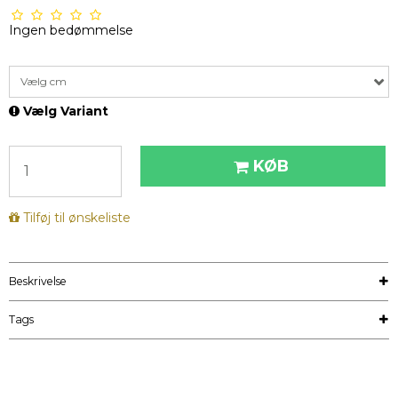
Ingen bedømmelse
Vælg cm
Vælg Variant
KØB
Tilføj til ønskeliste
Beskrivelse
Tags