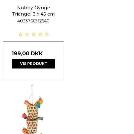
Nobby Gynge
Triangel 3 x 45 cm
4033766312540
199,00 DKK
VIS PRODUKT