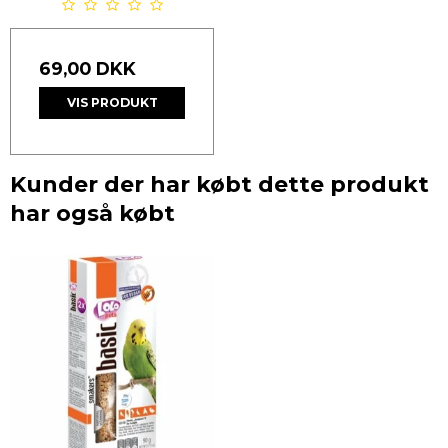
69,00 DKK
VIS PRODUKT
Kunder der har købt dette produkt
har også købt