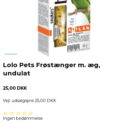
Lolo Pets Frøstænger m. æg,
undulat
25,00 DKK
Vejl. udsalgspris 25,00 DKK
Ingen bedømmelse