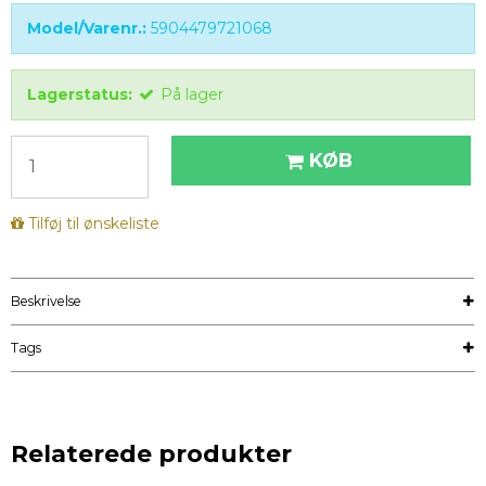
Model/Varenr.:
5904479721068
Lagerstatus:
På lager
KØB
Tilføj til ønskeliste
Beskrivelse
Tags
Relaterede produkter