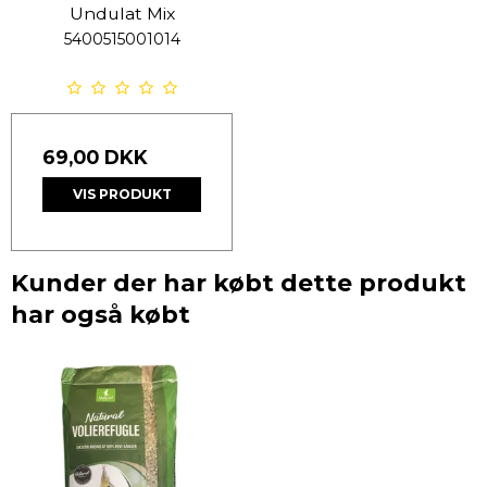
Undulat Mix
5400515001014
69,00 DKK
VIS PRODUKT
Kunder der har købt dette produkt
har også købt