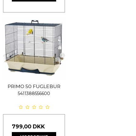
PRIMO 50 FUGLEBUR
5411388556600
799,00 DKK