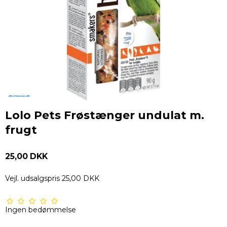
Lolo Pets Frøstænger undulat m.
frugt
25,00 DKK
Vejl. udsalgspris 25,00 DKK
Ingen bedømmelse