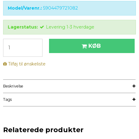
Model/Varenr.:
5904479721082
Lagerstatus:
Levering 1-3 hverdage
KØB
Tilføj til ønskeliste
Beskrivelse
Tags
Relaterede produkter