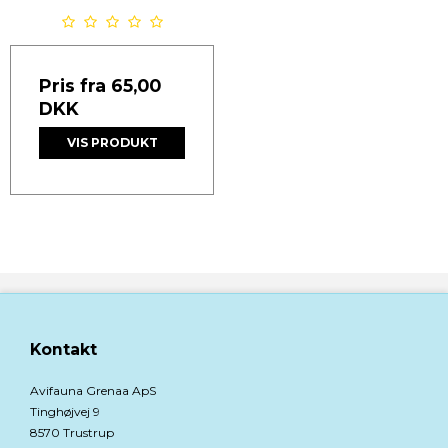
Pris fra
65,00
DKK
VIS PRODUKT
Kontakt
Avifauna Grenaa ApS
Tinghøjvej 9
8570 Trustrup