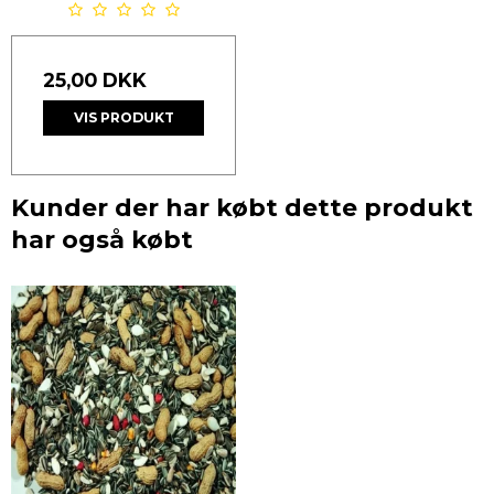
25,00 DKK
VIS PRODUKT
Kunder der har købt dette produkt
har også købt