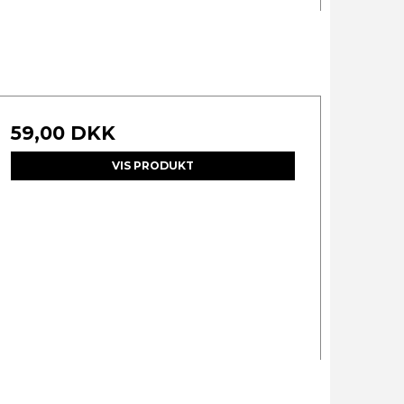
59,00 DKK
VIS PRODUKT