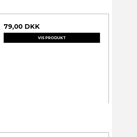
79,00 DKK
VIS PRODUKT