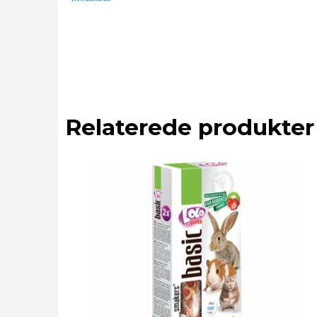
Relaterede produkter