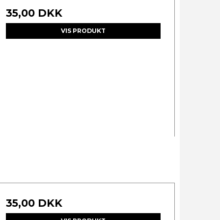
35,00 DKK
VIS PRODUKT
35,00 DKK