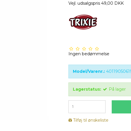
Vejl. udsalgspris 49,00 DKK
Ingen bedømmelse
Model/Varenr.:
4011905061
Lagerstatus:
På lager
Tilføj til ønskeliste