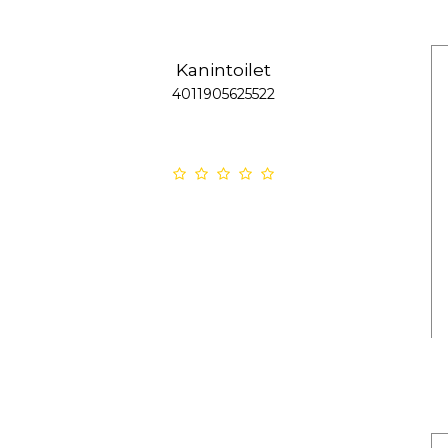
Kanintoilet
4011905625522