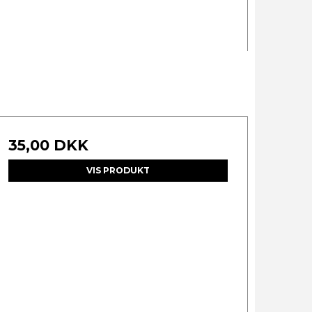
35,00 DKK
VIS PRODUKT