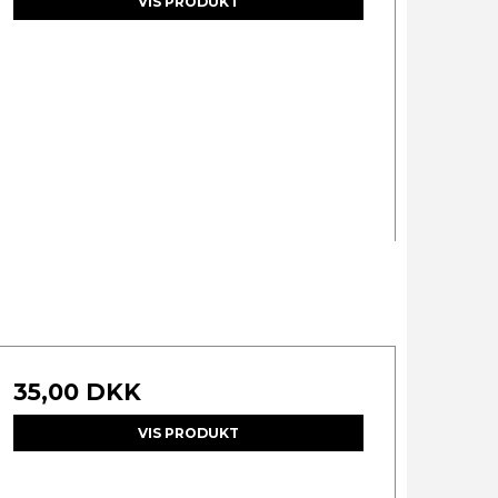
VIS PRODUKT
35,00 DKK
VIS PRODUKT