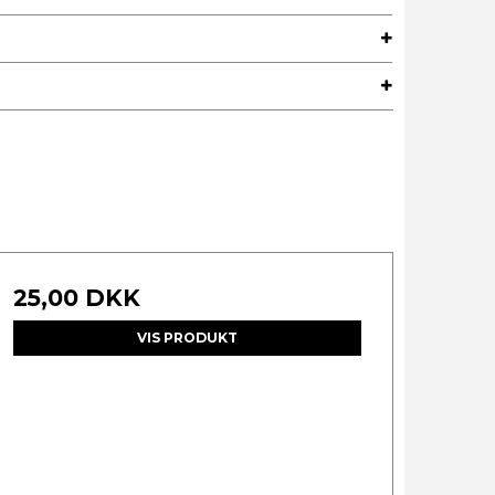
25,00 DKK
VIS PRODUKT