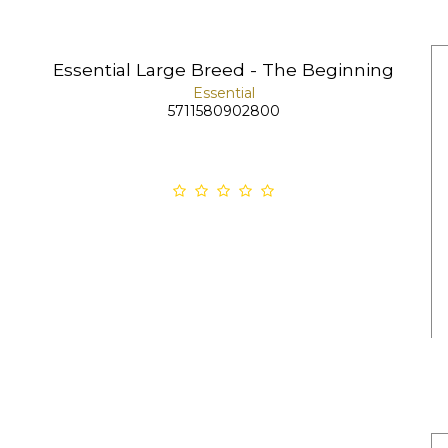
Essential Large Breed - The Beginning
Essential
5711580902800