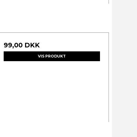
99,00 DKK
VIS PRODUKT