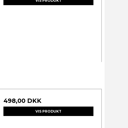
VIS PRODUKT
498,00 DKK
VIS PRODUKT