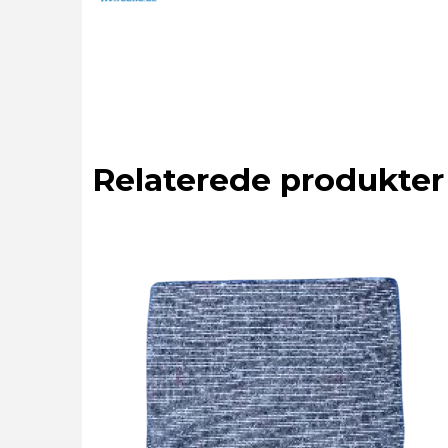
Relaterede produkter