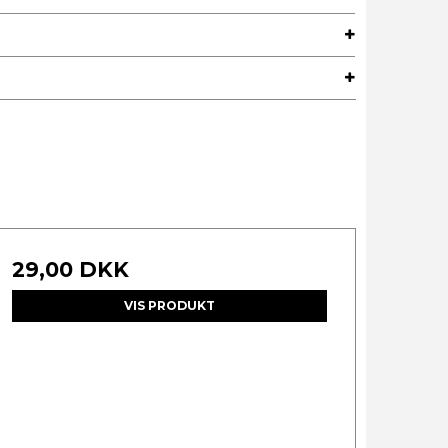
29,00 DKK
VIS PRODUKT