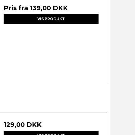
Pris fra
139,00 DKK
VIS PRODUKT
129,00 DKK