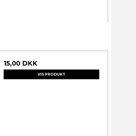
15,00 DKK
VIS PRODUKT