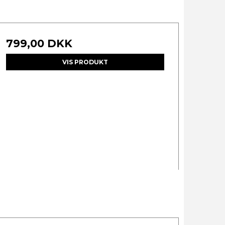
799,00 DKK
VIS PRODUKT