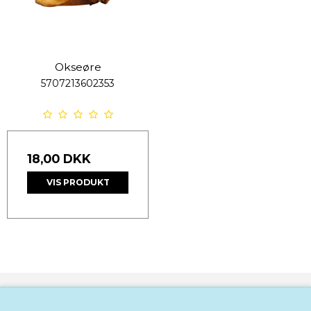
Okseøre
5707213602353
18,00 DKK
VIS PRODUKT