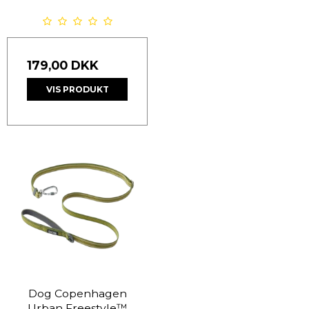
179,00 DKK
VIS PRODUKT
Dog Copenhagen
Urban Freestyle™