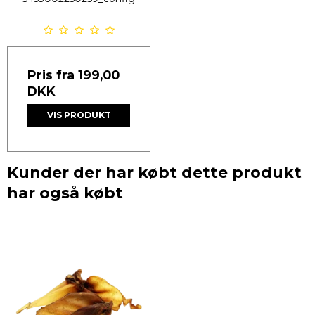
Pris fra
199,00
DKK
VIS PRODUKT
Kunder der har købt dette produkt
har også købt