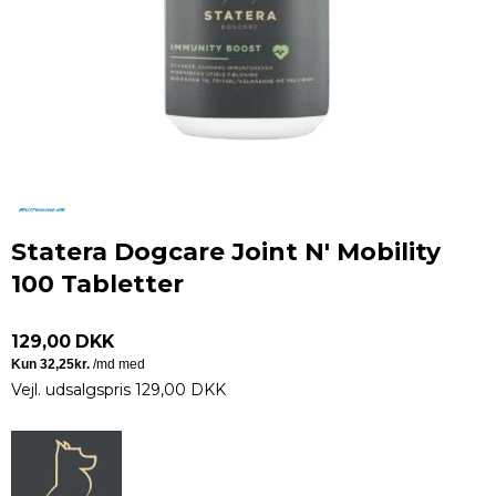
Statera Dogcare Joint N' Mobility
100 Tabletter
129,00 DKK
Vejl. udsalgspris 129,00 DKK