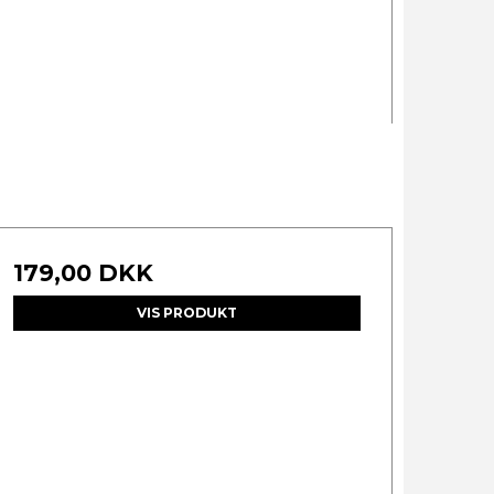
179,00 DKK
VIS PRODUKT