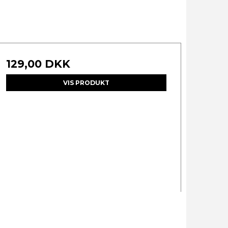
129,00 DKK
VIS PRODUKT