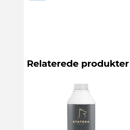
Relaterede produkter