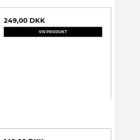
249,00 DKK
VIS PRODUKT