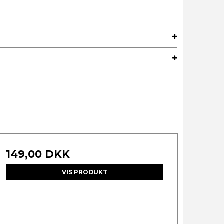
149,00 DKK
VIS PRODUKT