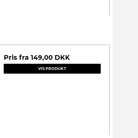
Pris fra
149,00 DKK
VIS PRODUKT