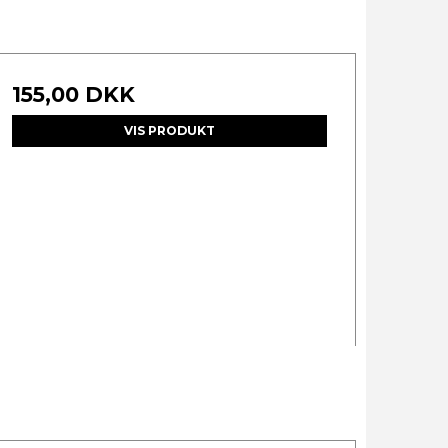
155,00 DKK
VIS PRODUKT