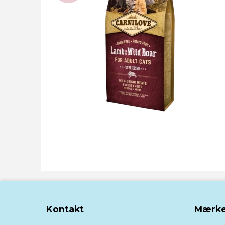
Kontakt
Mærke