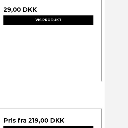
29,00 DKK
VIS PRODUKT
Pris fra
219,00 DKK