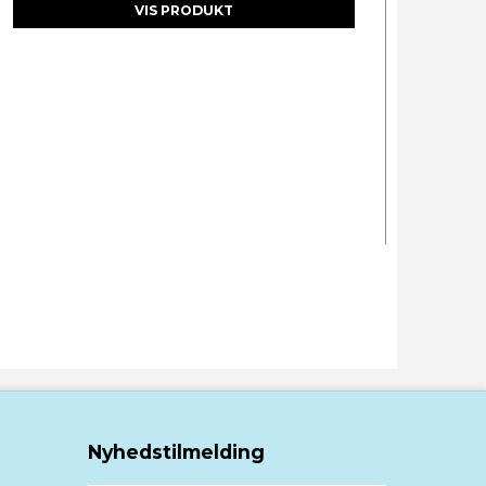
VIS PRODUKT
Nyhedstilmelding