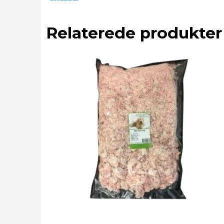
Relaterede produkter