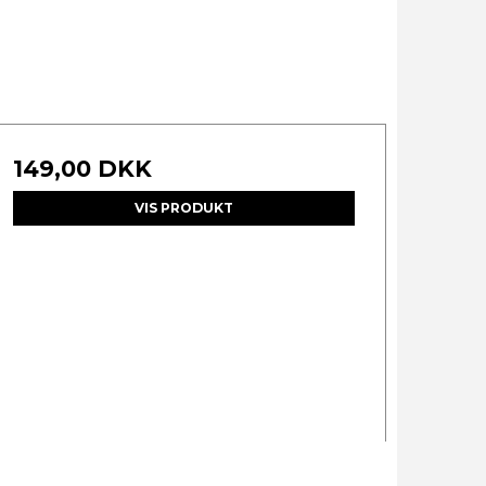
149,00 DKK
VIS PRODUKT