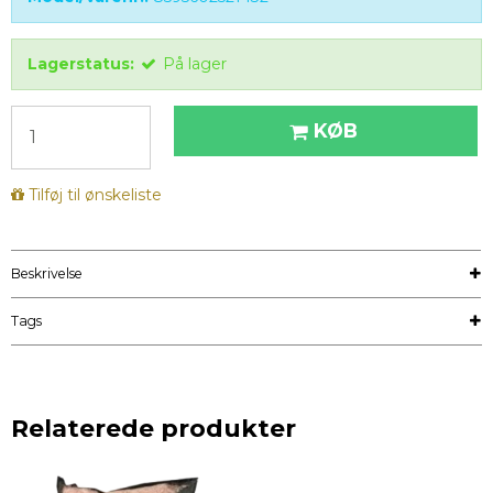
Lagerstatus:
På lager
KØB
Tilføj til ønskeliste
Beskrivelse
Tags
Relaterede produkter