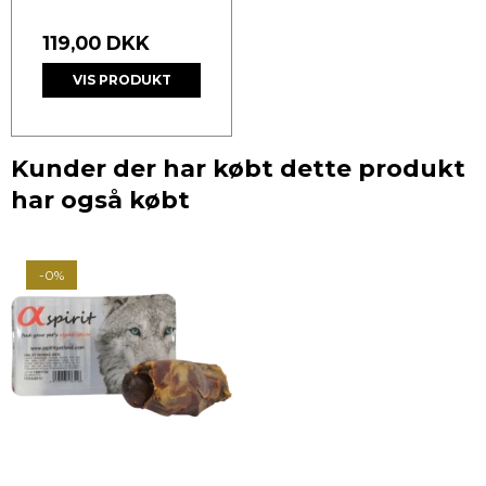
119,00 DKK
VIS PRODUKT
Kunder der har købt dette produkt
har også købt
-0%