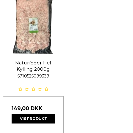
Naturfoder Hel
Kylling 2000g
5710525099339
149,00 DKK
VIS PRODUKT