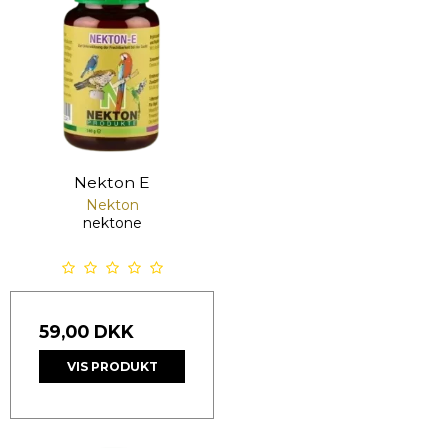
Nekton E
Nekton
nektone
59,00 DKK
VIS PRODUKT