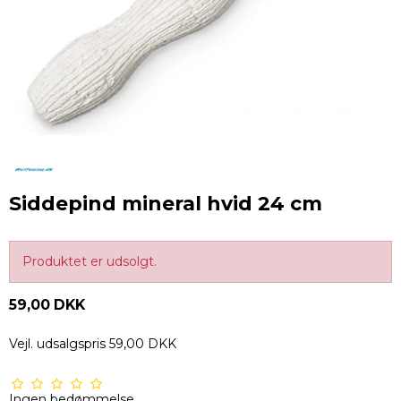
Siddepind mineral hvid 24 cm
Produktet er udsolgt.
59,00 DKK
Vejl. udsalgspris 59,00 DKK
Ingen bedømmelse