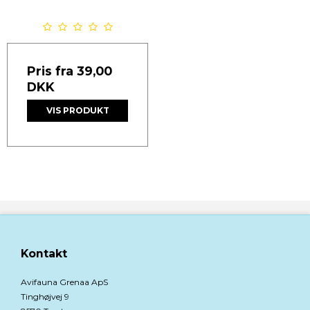
Pris fra
39,00
DKK
VIS PRODUKT
Kontakt
Avifauna Grenaa ApS
Tinghøjvej 9