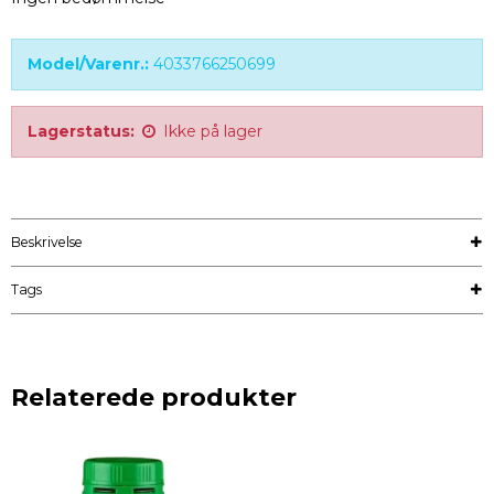
Model/Varenr.:
4033766250699
Lagerstatus:
Ikke på lager
Beskrivelse
Tags
Relaterede produkter