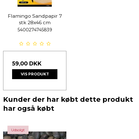
Flamingo Sandpapir 7
stk 28x46 cm
5400274745839
59,00 DKK
VIS PRODUKT
Kunder der har købt dette produkt
har også købt
Udsolgt