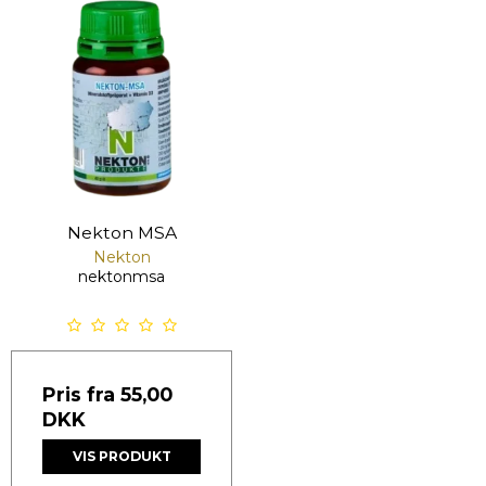
Nekton MSA
Nekton
nektonmsa
Pris fra
55,00
DKK
VIS PRODUKT