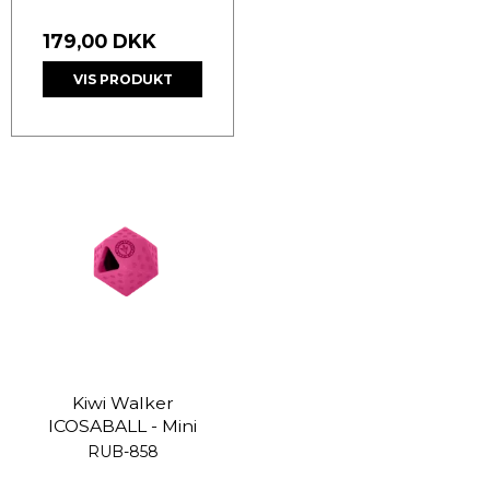
179,00 DKK
VIS PRODUKT
Kiwi Walker
ICOSABALL - Mini
RUB-858