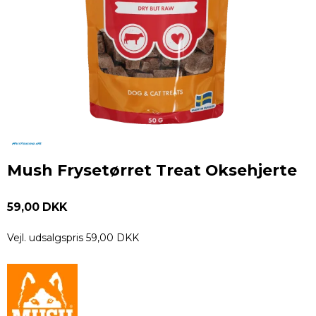
Mush Frysetørret Treat Oksehjerte
59,00 DKK
Vejl. udsalgspris 59,00 DKK