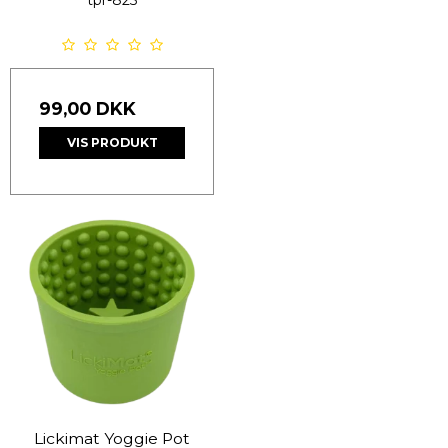
99,00 DKK
VIS PRODUKT
Lickimat Yoggie Pot